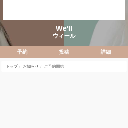
We'll
ウィール
予約
投稿
詳細
トップ
お知らせ
ご予約開始